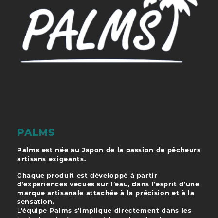
PALMS
Palms est née au Japon de la passion de pêcheurs
artisans exigeants.
Chaque produit est développé à partir
d’expériences vécues sur l’eau, dans l’esprit d’une
marque artisanale attachée à la précision et à la
sensation.
L’équipe Palms s’implique directement dans les