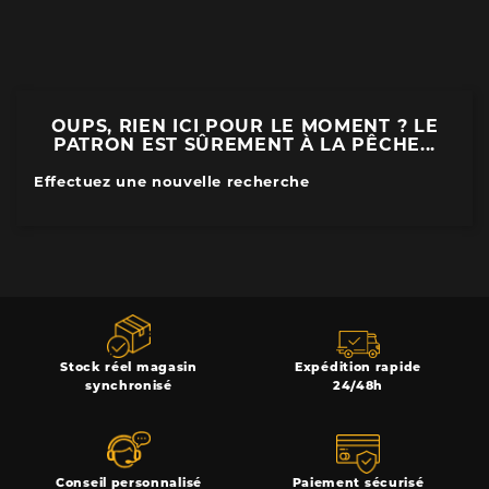
OUPS, RIEN ICI POUR LE MOMENT ? LE
PATRON EST SÛREMENT À LA PÊCHE...
Effectuez une nouvelle recherche
Stock réel magasin
Expédition rapide
synchronisé
24/48h
Conseil personnalisé
Paiement sécurisé