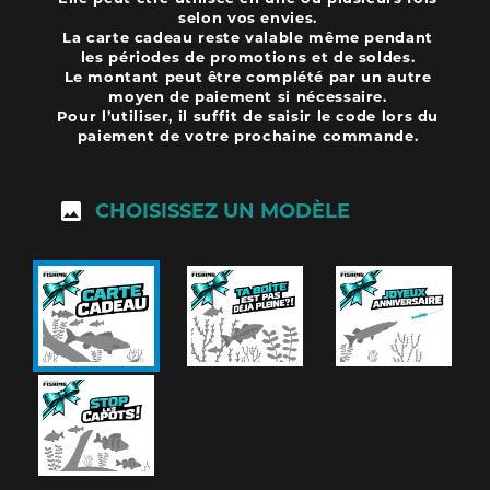
selon vos envies.
La carte cadeau reste valable même pendant
les périodes de promotions et de soldes.
Le montant peut être complété par un autre
moyen de paiement si nécessaire.
Pour l’utiliser, il suffit de saisir le code lors du
paiement de votre prochaine commande.
CHOISISSEZ UN MODÈLE