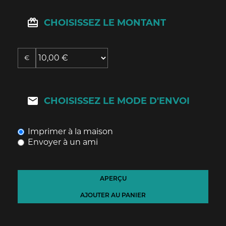
CHOISISSEZ LE MONTANT
€
CHOISISSEZ LE MODE D'ENVOI
Imprimer à la maison
Envoyer à un ami
APERÇU
AJOUTER AU PANIER