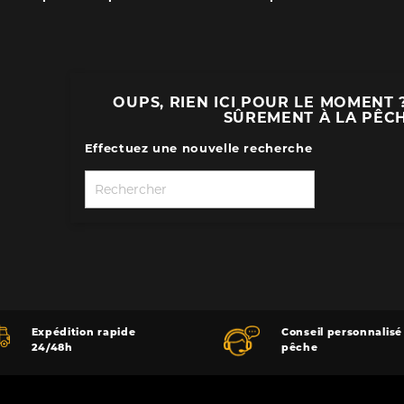
OUPS, RIEN ICI POUR LE MOMENT 
SÛREMENT À LA PÊCHE
Effectuez une nouvelle recherche

Expédition rapide
Conseil personnalisé
24/48h
pêche