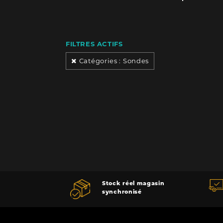
FILTRES ACTIFS
Catégories : Sondes
Stock réel magasin
synchronisé