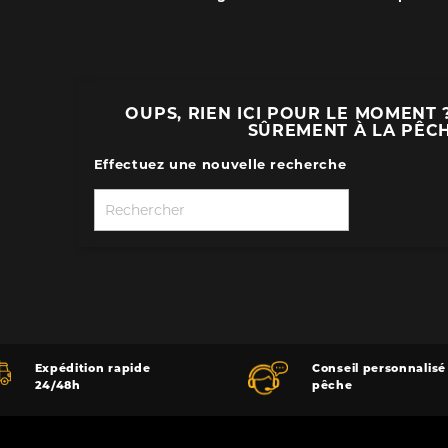
OUPS, RIEN ICI POUR LE MOMENT 
SÛREMENT À LA PÊCHE
Effectuez une nouvelle recherche

Expédition rapide
Conseil personnalisé
24/48h
pêche