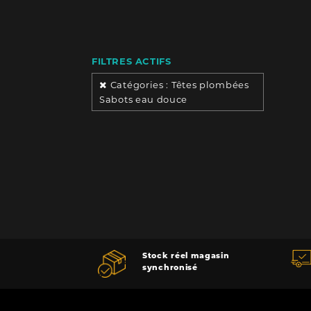
FILTRES ACTIFS
Catégories : Têtes plombées
Sabots eau douce
Stock réel magasin
synchronisé