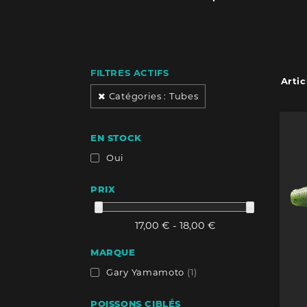
FILTRES ACTIFS
Arti
Catégories : Tubes
EN STOCK
Oui
PRIX
17,00 € - 18,00 €
MARQUE
Gary Yamamoto
(1)
POISSONS CIBLÉS