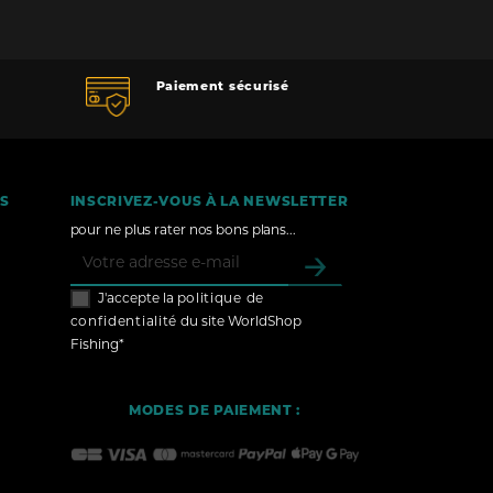
Paiement sécurisé
ÉS
INSCRIVEZ-VOUS À LA NEWSLETTER
pour ne plus rater nos bons plans...
J'accepte la
politique de
confidentialité
du site WorldShop
Fishing*
MODES DE PAIEMENT :