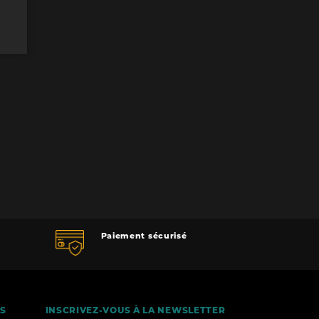
Paiement sécurisé
ÉS
INSCRIVEZ-VOUS À LA NEWSLETTER