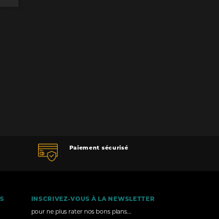
Paiement sécurisé
ÉS
INSCRIVEZ-VOUS À LA NEWSLETTER
pour ne plus rater nos bons plans...