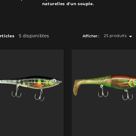
naturelles d'un souple.

5 disponibles
rticles
25 produits
Afficher :