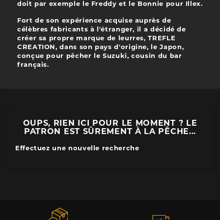
doit par exemple le Freddy et le Bonnie pour Illex.
Fort de son expérience acquise auprès de
célèbres fabricants à l'étranger, il a décidé de
créer sa propre marque de leurres, TREFLE
CREATION, dans son pays d'origine, le Japon,
conçue pour pêcher le Suzuki, cousin du bar
français.
OUPS, RIEN ICI POUR LE MOMENT ? LE
PATRON EST SÛREMENT À LA PÊCHE...
Effectuez une nouvelle recherche