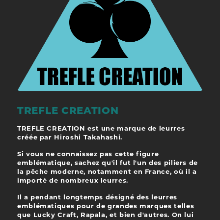
TREFLE CREATION
TREFLE CREATION est une marque de leurres
créée par Hiroshi Takahashi.
Si vous ne connaissez pas cette figure
emblématique, sachez qu'il fut l'un des piliers de
la pêche moderne, notamment en France, où il a
importé de nombreux leurres.
Il a pendant longtemps désigné des leurres
emblématiques pour de grandes marques telles
que Lucky Craft, Rapala, et bien d'autres. On lui