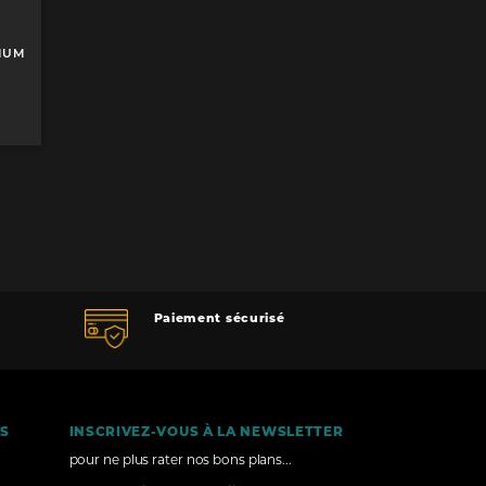
IUM
Paiement sécurisé
ÉS
INSCRIVEZ-VOUS À LA NEWSLETTER
pour ne plus rater nos bons plans...