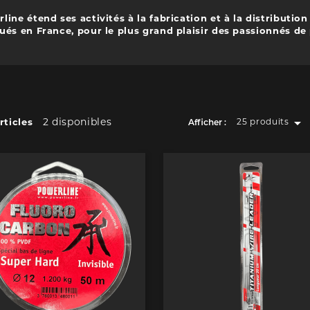
ine étend ses activités à la fabrication et à la distributio
ués en France, pour le plus grand plaisir des passionnés de

2 disponibles
rticles
25 produits
Afficher :