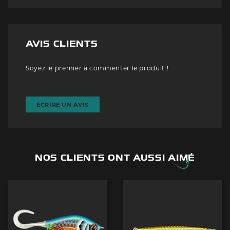
AVIS CLIENTS
Soyez le premier à commenter le produit !
ÉCRIRE UN AVIS
NOS CLIENTS ONT AUSSI AIMÉ