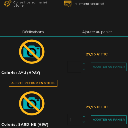
Conseil personnalisé
Paiement sécurisé
pêche
Déclinaisons
Ajouter au panier
27,95 € TTC
AJOUTER AU PANIER
Coloris : AYU (HPAY)
ALERTE RETOUR EN STOCK
27,95 € TTC
AJOUTER AU PANIER
Coloris : SARDINE (HIW)