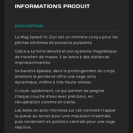
INFORMATIONS PRODUIT
DESCRIPTION
Le Mag Speed Yo-Zuri est un minnow conçu pour les
pêches extrêmes de poissons puissants.
Grâce à sa forte densité et son système magnétique
de transfert de masse, il se lance à des distances
impressionnantes.
Sa bavette épaisse, dans le prolongement du corps,
améliore la portée et offre une nage ultra
dynamique, même à très haute vitesse.
Il coule rapidement, ce qui permet de peigner
chaque couche d’eau avec précision, en
récupération comme en traîne.
Les billes en acier montées sur rail viennent frapper
la queue au lancer pour une impulsion maximale,
puis reviennent en position centrale pour une nage
réactive.