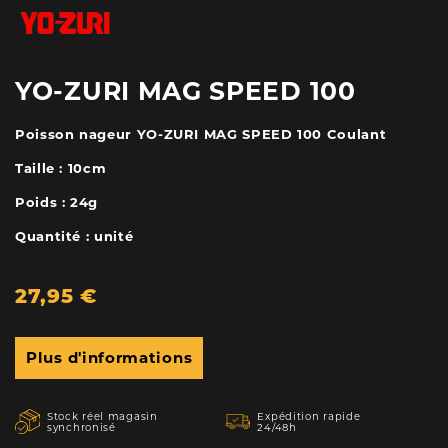
YO-ZURI MAG SPEED 100
Poisson nageur YO-ZURI MAG SPEED 100 Coulant
Taille : 10cm
Poids : 24g
Quantité : unité
27,95 €
Plus d'informations
Stock réel magasin
Expédition rapide
synchronisé
24/48h