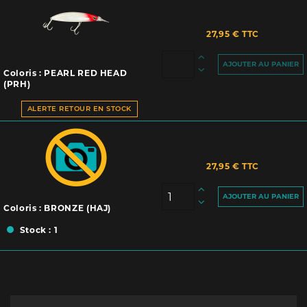
27,95 € TTC
AJOUTER AU PANIER
Coloris : PEARL RED HEAD
(PRH)
ALERTE RETOUR EN STOCK
27,95 € TTC
AJOUTER AU PANIER
Coloris : BRONZE (HAJ)
Stock : 1