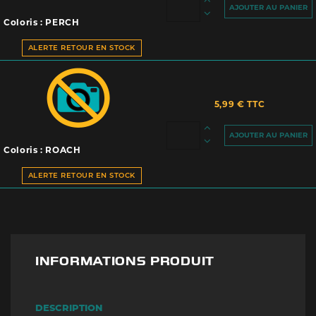
AJOUTER AU PANIER
Coloris : PERCH
ALERTE RETOUR EN STOCK
5,99 € TTC
AJOUTER AU PANIER
Coloris : ROACH
ALERTE RETOUR EN STOCK
INFORMATIONS PRODUIT
DESCRIPTION