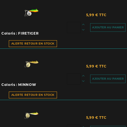
5,99 € TTC
AJOUTER AU PANIER
Coloris : FIRETIGER
ALERTE RETOUR EN STOCK
5,99 € TTC
AJOUTER AU PANIER
Coloris : MINNOW
ALERTE RETOUR EN STOCK
5,99 € TTC