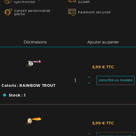
synchronisé
24/48h
Conseil personnalisé
Paiement sécurisé
pêche
Déclinaisons
Ajouter au panier
5,99 € TTC
AJOUTER AU PANIER
Coloris : RAINBOW TROUT
Stock : 1
5,99 € TTC