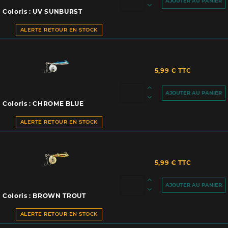
AJOUTER AU PANIER
Coloris : UV SUNBURST
ALERTE RETOUR EN STOCK
5,99 € TTC
AJOUTER AU PANIER
Coloris : CHROME BLUE
ALERTE RETOUR EN STOCK
5,99 € TTC
AJOUTER AU PANIER
Coloris : BROWN TROUT
ALERTE RETOUR EN STOCK