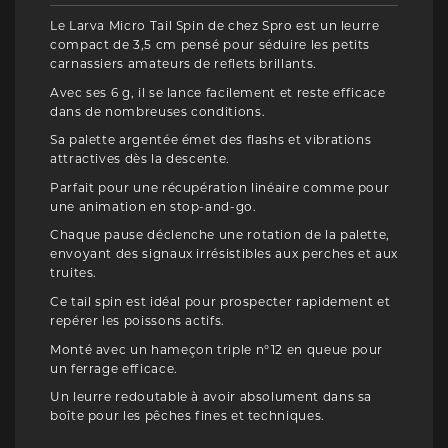
Le Larva Micro Tail Spin de chez Spro est un leurre
compact de 3,5 cm pensé pour séduire les petits
carnassiers amateurs de reflets brillants.
Avec ses 6 g, il se lance facilement et reste efficace
dans de nombreuses conditions.
Sa palette argentée émet des flashs et vibrations
attractives dès la descente.
Parfait pour une récupération linéaire comme pour
une animation en stop-and-go.
Chaque pause déclenche une rotation de la palette,
envoyant des signaux irrésistibles aux perches et aux
truites.
Ce tail spin est idéal pour prospecter rapidement et
repérer les poissons actifs.
Monté avec un hameçon triple n°12 en queue pour
un ferrage efficace.
Un leurre redoutable à avoir absolument dans sa
boîte pour les pêches fines et techniques.