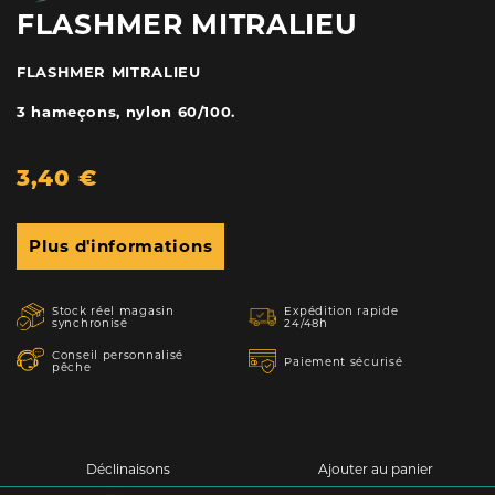
FLASHMER MITRALIEU
FLASHMER MITRALIEU
3 hameçons, nylon 60/100.
3,40 €
Plus d'informations
Stock réel magasin
Expédition rapide
synchronisé
24/48h
Conseil personnalisé
Paiement sécurisé
pêche
Déclinaisons
Ajouter au panier