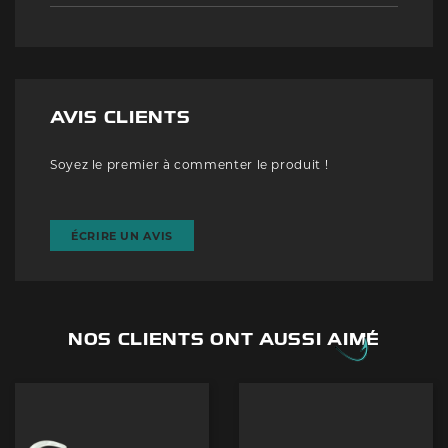
AVIS CLIENTS
Soyez le premier à commenter le produit !
ÉCRIRE UN AVIS
NOS CLIENTS ONT AUSSI AIMÉ