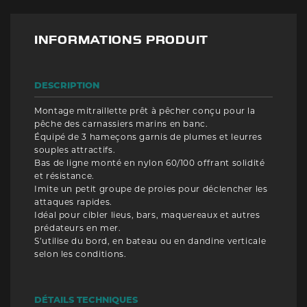
INFORMATIONS PRODUIT
DESCRIPTION
Montage mitraillette prêt à pêcher conçu pour la
pêche des carnassiers marins en banc.
Équipé de 3 hameçons garnis de plumes et leurres
souples attractifs.
Bas de ligne monté en nylon 60/100 offrant solidité
et résistance.
Imite un petit groupe de proies pour déclencher les
attaques rapides.
Idéal pour cibler lieus, bars, maquereaux et autres
prédateurs en mer.
S’utilise du bord, en bateau ou en dandine verticale
selon les conditions.
DÉTAILS TECHNIQUES