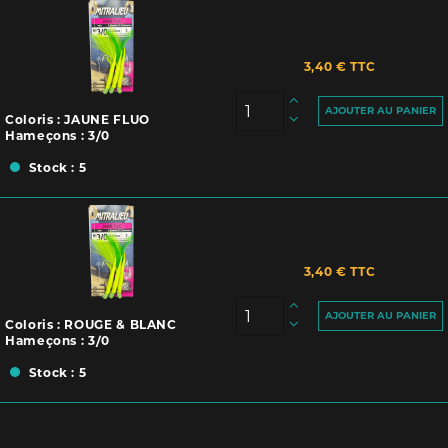
3,40 € TTC
AJOUTER AU PANIER
Coloris : JAUNE FLUO
Hameçons : 3/0
Stock : 5
3,40 € TTC
AJOUTER AU PANIER
Coloris : ROUGE & BLANC
Hameçons : 3/0
Stock : 5