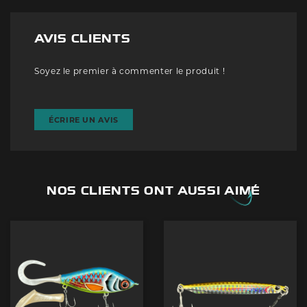
AVIS CLIENTS
Soyez le premier à commenter le produit !
ÉCRIRE UN AVIS
NOS CLIENTS ONT AUSSI AIMÉ