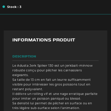
Stock : 3
INFORMATIONS PRODUIT
DESCRIPTION
Le Adusta Jerk Spiker 130 est un jerkbait-minnow
robuste conçu pour pêcher les carnassiers
exigeants.
Sa taille de 13 cm en fait un leurre suffisamment
visible pour intéresser les gros poissons tout en
restant polyvalent.
Il délivre un rolling vif et une nage erratique parfaite
pour imiter un poisson paniqué ou blessé.
Sa densité lui permet de pêcher en surface ou en
très légère sub-surface selon l’animation.